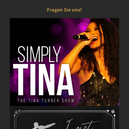
Fragen Sie uns!