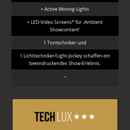
+ Active Moving-Lights
+ LED-Video Screens* für ‚Ambient
Showcontent‘
1 Tontechniker und
1 Lichttechniker/Light-Jockey schaffen ein
beeindruckendes Show-Erlebnis.
–