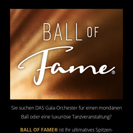
Sie suchen DAS Gala-Orchester für einen mondänen
Ball oder eine luxuriöse Tanzveranstaltung?
BALL OF FAME®
ist Ihr ultimatives Spitzen-