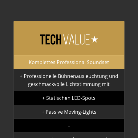
Komplettes Professional Soundset
+ Professionelle Bühnenausleuchtung und
geschmackvolle Lichtstimmung mit
+ Statischen LED-Spots
+ Passive Moving-Lights
–