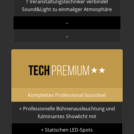
1 Veranstaltungstechniker verbindet
Sound&Light zu einmaliger Atmosphäre
–
–
Komplettes Professional Soundset
+ Professionelle Bühnenausleuchtung und
fulminantes Showlicht mit
+ Statischen LED-Spots