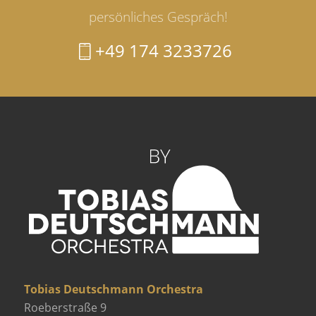
persönliches Gespräch!
+49 174 3233726
Tobias Deutschmann Orchestra
Roeberstraße 9