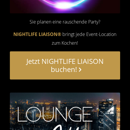
Sie planen eine rauschende Party?
NIGHTLIFE LIAISON®
bringt jede Event-Location
zum Kochen!
Jetzt NIGHTLIFE LIAISON
buchen!