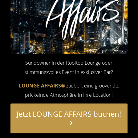
Sundowner in der Rooftop Lounge oder
stimmungsvolles Event in exklusiver Bar?
LOUNGE AFFAIRS®
zaubert eine groovende,
prickelnde Atmosphäre in Ihre Location!
Jetzt LOUNGE AFFAIRS buchen!