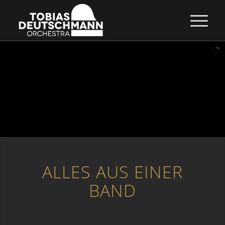
ALLES AUS EINER
BAND