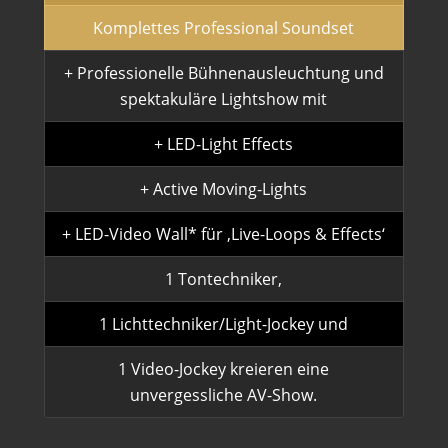
Komplettes Professional Soundset
+ Professionelle Bühnenausleuchtung und
spektakuläre Lightshow mit
+ LED-Light Effects
+ Active Moving-Lights
+ LED-Video Wall* für ‚Live-Loops & Effects‘
1 Tontechniker,
1 Lichttechniker/Light-Jockey und
1 Video-Jockey kreieren eine
unvergessliche AV-Show.