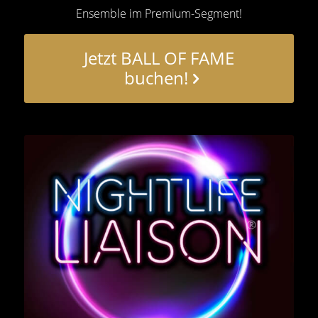
Ensemble im Premium-Segment!
Jetzt BALL OF FAME
buchen!