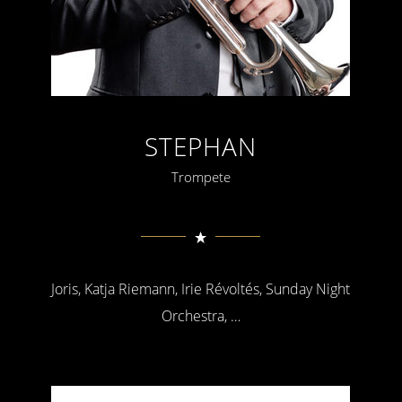
STEPHAN
Trompete
Joris, Katja Riemann, Irie Révoltés, Sunday Night
Orchestra, …