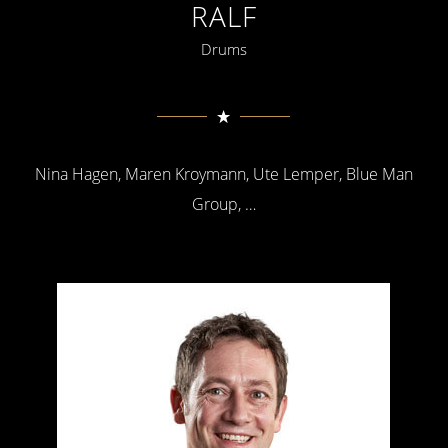
RALF
Drums
Nina Hagen, Maren Kroymann, Ute Lemper, Blue Man
Group, …