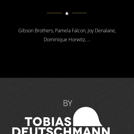
Gibson Brothers, Pamela Falcon, Joy Denalane,
Dominique Horwitz, …