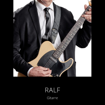
RALF
Gitarre