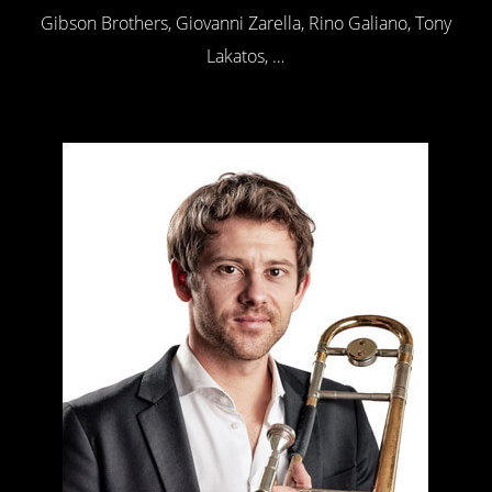
Gibson Brothers, Giovanni Zarella, Rino Galiano, Tony
Lakatos, …