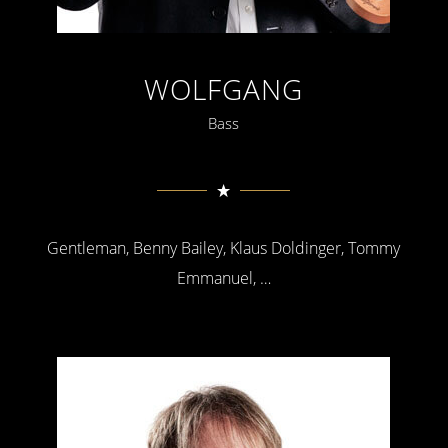
WOLFGANG
Bass
Gentleman, Benny Bailey, Klaus Doldinger, Tommy
Emmanuel, …