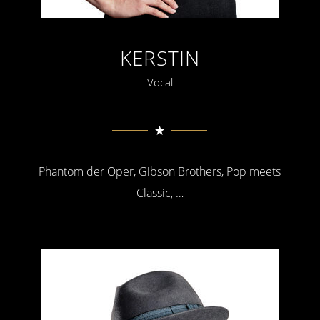
KERSTIN
Vocal
Phantom der Oper, Gibson Brothers, Pop meets
Classic, …