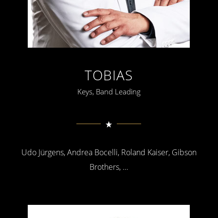
TOBIAS
Keys, Band Leading
Udo Jürgens, Andrea Bocelli, Roland Kaiser, Gibson
Brothers, …