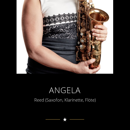
ANGELA
Reed (Saxofon, Klarinette, Flöte)