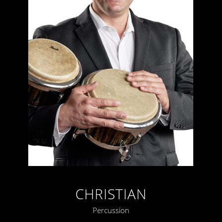
CHRISTIAN
Percussion