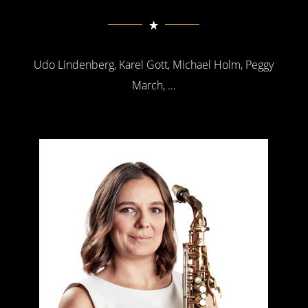
Udo Lindenberg, Karel Gott, Michael Holm, Peggy
March, …