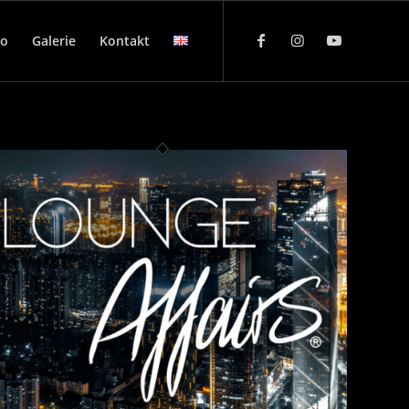
eo
Galerie
Kontakt