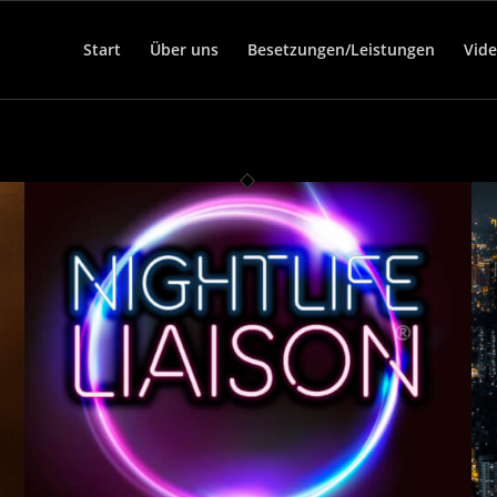
Start
Über uns
Besetzungen/Leistungen
Vid